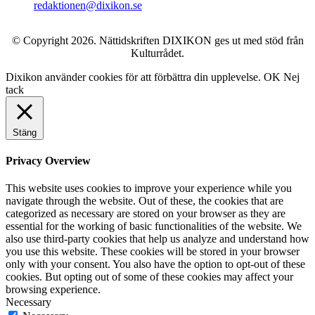
redaktionen@dixikon.se
© Copyright 2026. Nättidskriften DIXIKON ges ut med stöd från
Kulturrådet.
Dixikon använder cookies för att förbättra din upplevelse.
OK
Nej
tack
Stäng
Privacy Overview
This website uses cookies to improve your experience while you
navigate through the website. Out of these, the cookies that are
categorized as necessary are stored on your browser as they are
essential for the working of basic functionalities of the website. We
also use third-party cookies that help us analyze and understand how
you use this website. These cookies will be stored in your browser
only with your consent. You also have the option to opt-out of these
cookies. But opting out of some of these cookies may affect your
browsing experience.
Necessary