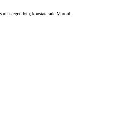
ossarnas egendom, konstaterade Maroni.