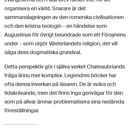
organisera en värld. Snarare är det
sammanslagningen av den romerska civilisationen
och den kristna teologin – en händelse som
Augustinus för övrigt beundrade som ett Försynens
under – som utgör Västerlandets religion, det vill
säga dess dogmatiska grundval.
Detta perspektiv gör i själva verket Chateaubriands
fråga ännu mer komplex. Legendres böcker har
ofta denna inverkan på läsaren. De är svåra och
tidskrävande, men det finns inga genvägar för den
som på allvar ämnar problematisera sina nedärvda
föreställningar.