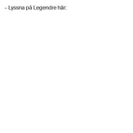
– Lyssna på Legendre här: