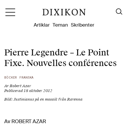
Dixikon
Artiklar
Teman
Skribenter
Pierre Legendre – Le Point
Fixe. Nouvelles conférences
BÖCKER
FRANSKA
Av Robert Azar
Publicerad 18 oktober 2012
Bild: Justinianus på en mosaik från Ravenna
Av ROBERT AZAR