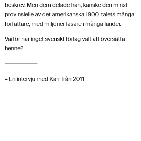
beskrev. Men dem delade han, kanske den minst
provinsielle av det amerikanska 1900-talets många
författare, med miljoner läsare i många länder.
Varför har inget svenskt förlag valt att översätta
henne?
– En intervju med Karr från 2011