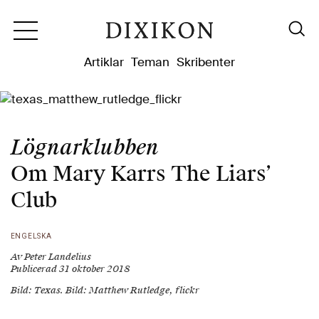
Dixikon
Artiklar
Teman
Skribenter
Lögnarklubben
Om Mary Karrs The Liars’
Club
ENGELSKA
Av Peter Landelius
Publicerad 31 oktober 2018
Bild: Texas. Bild: Matthew Rutledge, flickr