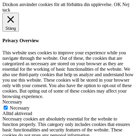
Dixikon använder cookies för att förbättra din upplevelse.
OK
Nej
tack
Stäng
Privacy Overview
This website uses cookies to improve your experience while you
navigate through the website. Out of these, the cookies that are
categorized as necessary are stored on your browser as they are
essential for the working of basic functionalities of the website. We
also use third-party cookies that help us analyze and understand how
you use this website. These cookies will be stored in your browser
only with your consent. You also have the option to opt-out of these
cookies. But opting out of some of these cookies may affect your
browsing experience.
Necessary
Necessary
Alltid aktiverad
Necessary cookies are absolutely essential for the website to
function properly. This category only includes cookies that ensures
basic functionalities and security features of the website. These
cookies do not store any personal information.