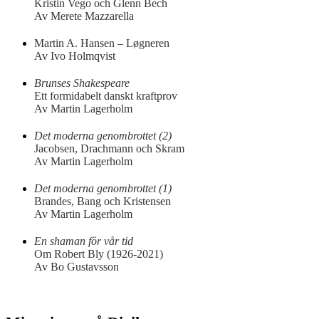
Kristin Vego och Glenn Bech
Av Merete Mazzarella
Martin A. Hansen – Løgneren
Av Ivo Holmqvist
Brunses Shakespeare
Ett formidabelt danskt kraftprov
Av Martin Lagerholm
Det moderna genombrottet (2)
Jacobsen, Drachmann och Skram
Av Martin Lagerholm
Det moderna genombrottet (1)
Brandes, Bang och Kristensen
Av Martin Lagerholm
En shaman för vår tid
Om Robert Bly (1926-2021)
Av Bo Gustavsson