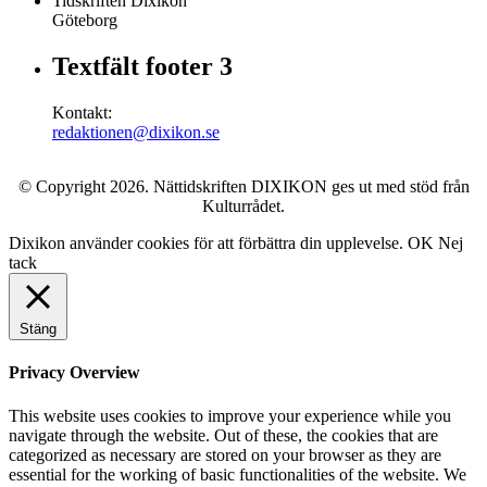
Tidskriften Dixikon
Göteborg
Textfält footer 3
Kontakt:
redaktionen@dixikon.se
© Copyright 2026. Nättidskriften DIXIKON ges ut med stöd från
Kulturrådet.
Dixikon använder cookies för att förbättra din upplevelse.
OK
Nej
tack
Stäng
Privacy Overview
This website uses cookies to improve your experience while you
navigate through the website. Out of these, the cookies that are
categorized as necessary are stored on your browser as they are
essential for the working of basic functionalities of the website. We