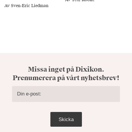
Av Sven-Eric Liedman
Missa inget på Dixikon.
Prenumerera på vårt nyhetsbrev!
Skicka