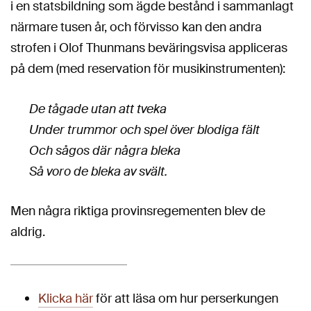
i en statsbildning som ägde bestånd i sammanlagt
närmare tusen år, och förvisso kan den andra
strofen i Olof Thunmans beväringsvisa appliceras
på dem (med reservation för musikinstrumenten):
De tågade utan att tveka
Under trummor och spel över blodiga fält
Och sågos där några bleka
Så voro de bleka av svält.
Men några riktiga provinsregementen blev de
aldrig.
Klicka här
för att läsa om hur perserkungen