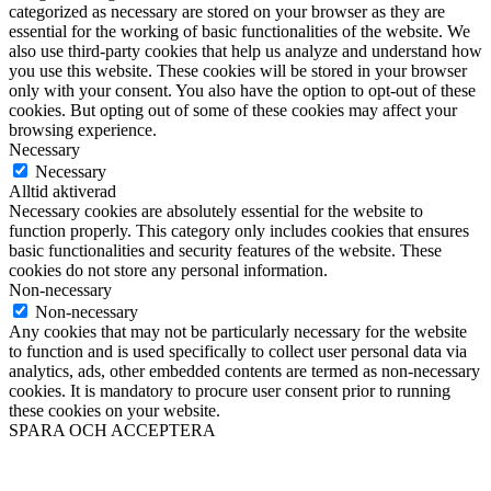
categorized as necessary are stored on your browser as they are
essential for the working of basic functionalities of the website. We
also use third-party cookies that help us analyze and understand how
you use this website. These cookies will be stored in your browser
only with your consent. You also have the option to opt-out of these
cookies. But opting out of some of these cookies may affect your
browsing experience.
Necessary
Necessary
Alltid aktiverad
Necessary cookies are absolutely essential for the website to
function properly. This category only includes cookies that ensures
basic functionalities and security features of the website. These
cookies do not store any personal information.
Non-necessary
Non-necessary
Any cookies that may not be particularly necessary for the website
to function and is used specifically to collect user personal data via
analytics, ads, other embedded contents are termed as non-necessary
cookies. It is mandatory to procure user consent prior to running
these cookies on your website.
SPARA OCH ACCEPTERA