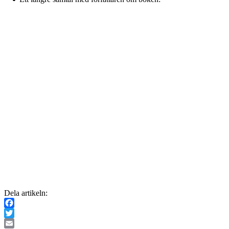
Dela artikeln:
Facebook
Twitter