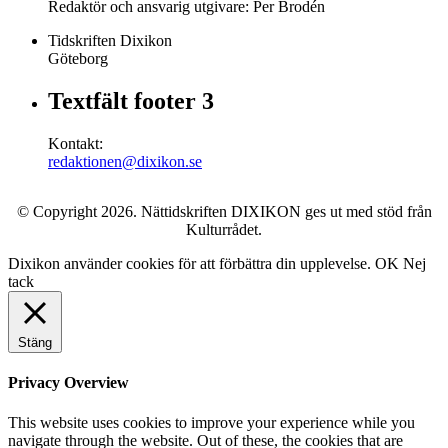
Redaktör och ansvarig utgivare: Per Brodén
Tidskriften Dixikon
Göteborg
Textfält footer 3
Kontakt:
redaktionen@dixikon.se
© Copyright 2026. Nättidskriften DIXIKON ges ut med stöd från
Kulturrådet.
Dixikon använder cookies för att förbättra din upplevelse.
OK
Nej
tack
Stäng
Privacy Overview
This website uses cookies to improve your experience while you
navigate through the website. Out of these, the cookies that are