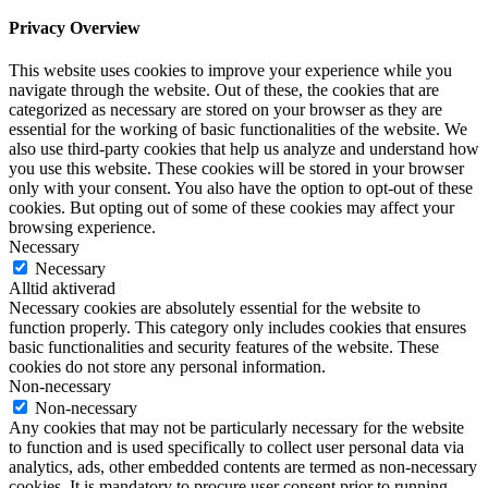
Privacy Overview
This website uses cookies to improve your experience while you
navigate through the website. Out of these, the cookies that are
categorized as necessary are stored on your browser as they are
essential for the working of basic functionalities of the website. We
also use third-party cookies that help us analyze and understand how
you use this website. These cookies will be stored in your browser
only with your consent. You also have the option to opt-out of these
cookies. But opting out of some of these cookies may affect your
browsing experience.
Necessary
Necessary
Alltid aktiverad
Necessary cookies are absolutely essential for the website to
function properly. This category only includes cookies that ensures
basic functionalities and security features of the website. These
cookies do not store any personal information.
Non-necessary
Non-necessary
Any cookies that may not be particularly necessary for the website
to function and is used specifically to collect user personal data via
analytics, ads, other embedded contents are termed as non-necessary
cookies. It is mandatory to procure user consent prior to running