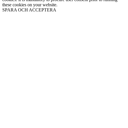
these cookies on your website.
SPARA OCH ACCEPTERA