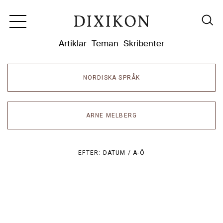
Dixikon
Artiklar
Teman
Skribenter
NORDISKA SPRÅK
ARNE MELBERG
EFTER:
DATUM /
A-Ö