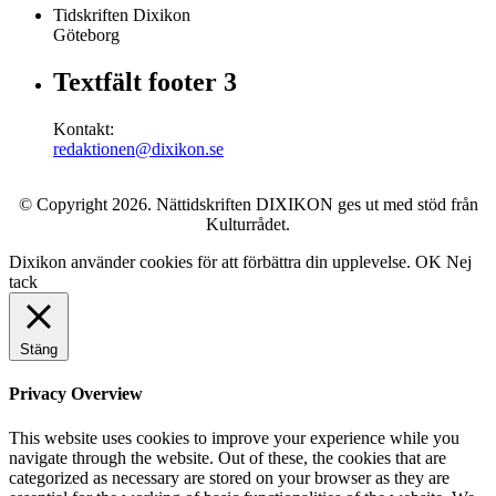
Tidskriften Dixikon
Göteborg
Textfält footer 3
Kontakt:
redaktionen@dixikon.se
© Copyright 2026. Nättidskriften DIXIKON ges ut med stöd från
Kulturrådet.
Dixikon använder cookies för att förbättra din upplevelse.
OK
Nej
tack
Stäng
Privacy Overview
This website uses cookies to improve your experience while you
navigate through the website. Out of these, the cookies that are
categorized as necessary are stored on your browser as they are