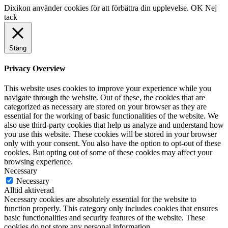
Dixikon använder cookies för att förbättra din upplevelse.
OK
Nej
tack
Stäng
Privacy Overview
This website uses cookies to improve your experience while you
navigate through the website. Out of these, the cookies that are
categorized as necessary are stored on your browser as they are
essential for the working of basic functionalities of the website. We
also use third-party cookies that help us analyze and understand how
you use this website. These cookies will be stored in your browser
only with your consent. You also have the option to opt-out of these
cookies. But opting out of some of these cookies may affect your
browsing experience.
Necessary
Necessary
Alltid aktiverad
Necessary cookies are absolutely essential for the website to
function properly. This category only includes cookies that ensures
basic functionalities and security features of the website. These
cookies do not store any personal information.