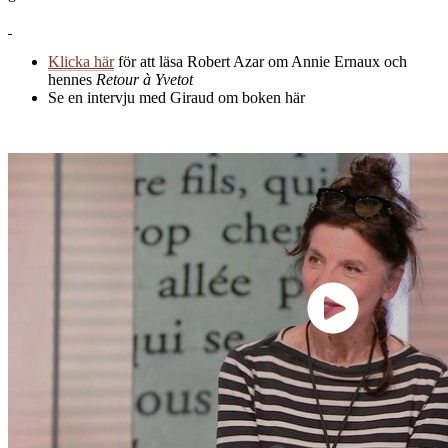
Klicka här
för att läsa Robert Azar om Annie Ernaux och
hennes
Retour à Yvetot
Se en intervju med Giraud om boken här