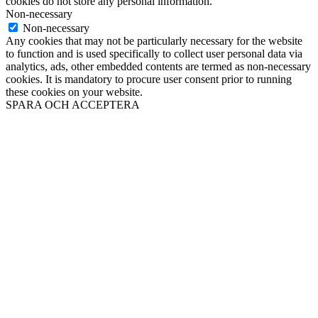
cookies do not store any personal information.
Non-necessary
Non-necessary
Any cookies that may not be particularly necessary for the website
to function and is used specifically to collect user personal data via
analytics, ads, other embedded contents are termed as non-necessary
cookies. It is mandatory to procure user consent prior to running
these cookies on your website.
SPARA OCH ACCEPTERA