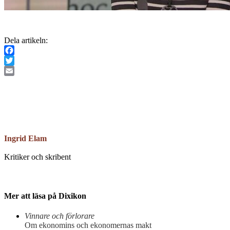
Dela artikeln:
Facebook
Twitter
Email
Ingrid Elam
Kritiker och skribent
Mer att läsa på Dixikon
Vinnare och förlorare
Om ekonomins och ekonomernas makt