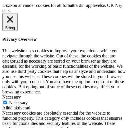
Dixikon använder cookies för att förbättra din upplevelse.
OK
Nej
tack
Stäng
Privacy Overview
This website uses cookies to improve your experience while you
navigate through the website. Out of these, the cookies that are
categorized as necessary are stored on your browser as they are
essential for the working of basic functionalities of the website. We
also use third-party cookies that help us analyze and understand how
you use this website. These cookies will be stored in your browser
only with your consent. You also have the option to opt-out of these
cookies. But opting out of some of these cookies may affect your
browsing experience.
Necessary
Necessary
Alltid aktiverad
Necessary cookies are absolutely essential for the website to
function properly. This category only includes cookies that ensures
basic functionalities and security features of the website. These