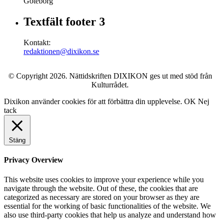
Göteborg
Textfält footer 3
Kontakt:
redaktionen@dixikon.se
© Copyright 2026. Nättidskriften DIXIKON ges ut med stöd från
Kulturrådet.
Dixikon använder cookies för att förbättra din upplevelse.
OK
Nej
tack
Stäng
Privacy Overview
This website uses cookies to improve your experience while you
navigate through the website. Out of these, the cookies that are
categorized as necessary are stored on your browser as they are
essential for the working of basic functionalities of the website. We
also use third-party cookies that help us analyze and understand how