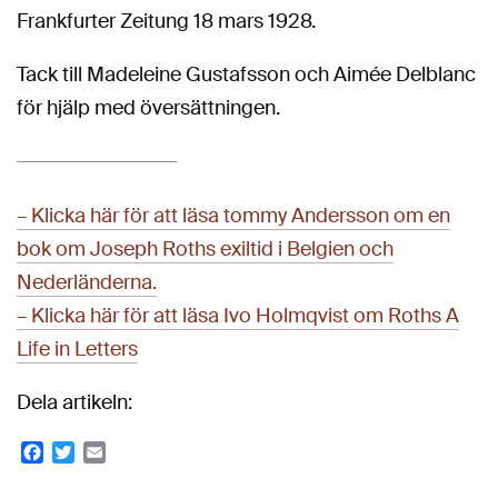
Frankfurter Zeitung 18 mars 1928.
Tack till Madeleine Gustafsson och Aimée Delblanc
för hjälp med översättningen.
– Klicka här för att läsa tommy Andersson om en
bok om Joseph Roths exiltid i Belgien och
Nederländerna.
– Klicka här för att läsa Ivo Holmqvist om Roths A
Life in Letters
Dela artikeln:
Facebook
Twitter
Email