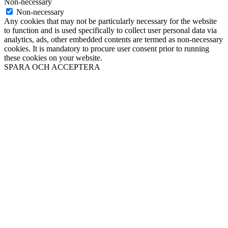
Non-necessary
Non-necessary
Any cookies that may not be particularly necessary for the website
to function and is used specifically to collect user personal data via
analytics, ads, other embedded contents are termed as non-necessary
cookies. It is mandatory to procure user consent prior to running
these cookies on your website.
SPARA OCH ACCEPTERA