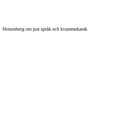
Heisenberg om just språk och kvantmekanik