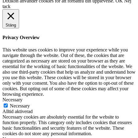
Dixikon använder cookies för att förbättra din upplevelse.
OK
Nej
tack
Stäng
Privacy Overview
This website uses cookies to improve your experience while you
navigate through the website. Out of these, the cookies that are
categorized as necessary are stored on your browser as they are
essential for the working of basic functionalities of the website. We
also use third-party cookies that help us analyze and understand how
you use this website. These cookies will be stored in your browser
only with your consent. You also have the option to opt-out of these
cookies. But opting out of some of these cookies may affect your
browsing experience.
Necessary
Necessary
Alltid aktiverad
Necessary cookies are absolutely essential for the website to
function properly. This category only includes cookies that ensures
basic functionalities and security features of the website. These
cookies do not store any personal information.