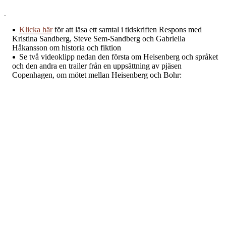
Klicka här
för att läsa ett samtal i tidskriften Respons med
Kristina Sandberg, Steve Sem-Sandberg och Gabriella
Håkansson om historia och fiktion
Se två videoklipp nedan den första om Heisenberg och språket
och den andra en trailer från en uppsättning av pjäsen
Copenhagen, om mötet mellan Heisenberg och Bohr: