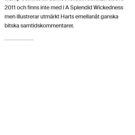
2011 och finns inte med i A Splendid Wickedness
men illustrerar utmärkt Harts emellanåt ganska
bitska samtidskommentarer.