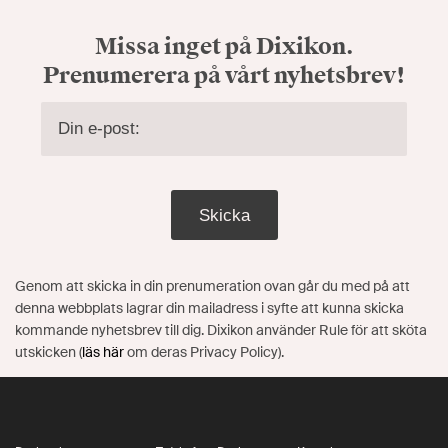
Missa inget på Dixikon.
Prenumerera på vårt nyhetsbrev!
Skicka
Genom att skicka in din prenumeration ovan går du med på att
denna webbplats lagrar din mailadress i syfte att kunna skicka
kommande nyhetsbrev till dig. Dixikon använder Rule för att sköta
utskicken (
läs här
om deras Privacy Policy).