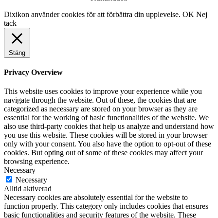
Dixikon använder cookies för att förbättra din upplevelse.
OK
Nej
tack
Stäng
Privacy Overview
This website uses cookies to improve your experience while you
navigate through the website. Out of these, the cookies that are
categorized as necessary are stored on your browser as they are
essential for the working of basic functionalities of the website. We
also use third-party cookies that help us analyze and understand how
you use this website. These cookies will be stored in your browser
only with your consent. You also have the option to opt-out of these
cookies. But opting out of some of these cookies may affect your
browsing experience.
Necessary
Necessary
Alltid aktiverad
Necessary cookies are absolutely essential for the website to
function properly. This category only includes cookies that ensures
basic functionalities and security features of the website. These