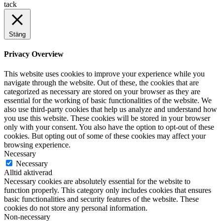
tack
Stäng
Privacy Overview
This website uses cookies to improve your experience while you
navigate through the website. Out of these, the cookies that are
categorized as necessary are stored on your browser as they are
essential for the working of basic functionalities of the website. We
also use third-party cookies that help us analyze and understand how
you use this website. These cookies will be stored in your browser
only with your consent. You also have the option to opt-out of these
cookies. But opting out of some of these cookies may affect your
browsing experience.
Necessary
Necessary
Alltid aktiverad
Necessary cookies are absolutely essential for the website to
function properly. This category only includes cookies that ensures
basic functionalities and security features of the website. These
cookies do not store any personal information.
Non-necessary