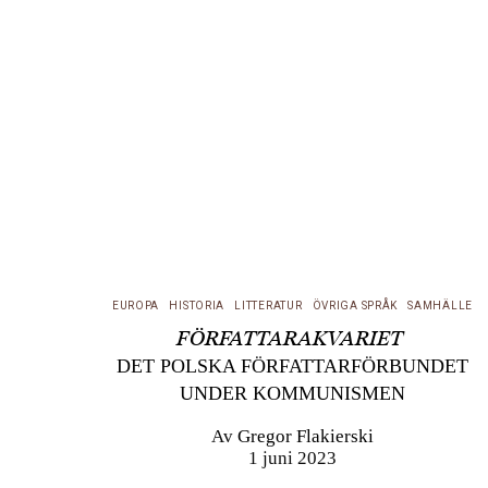
EUROPA
HISTORIA
LITTERATUR
ÖVRIGA SPRÅK
SAMHÄLLE
FÖRFATTARAKVARIET
DET POLSKA FÖRFATTARFÖRBUNDET
UNDER KOMMUNISMEN
Av
Gregor Flakierski
1 juni 2023