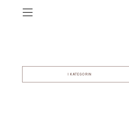
I KATEGORIN