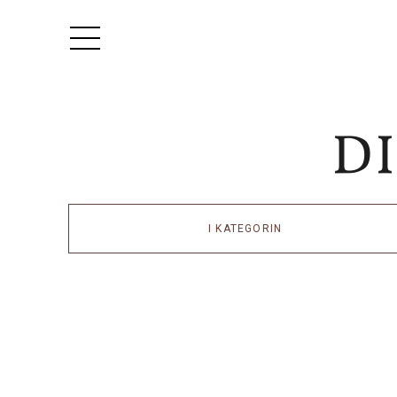
I KATEGORIN