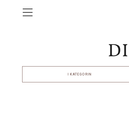
I KATEGORIN