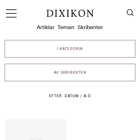
Dixikon
Artiklar
Teman
Skribenter
I KATEGORIN
AV SKRIBENTEN
EFTER:
DATUM /
A-Ö