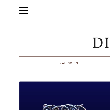
I KATEGORIN