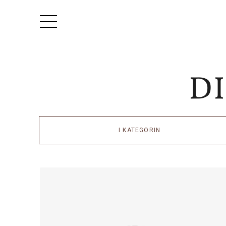
I KATEGORIN