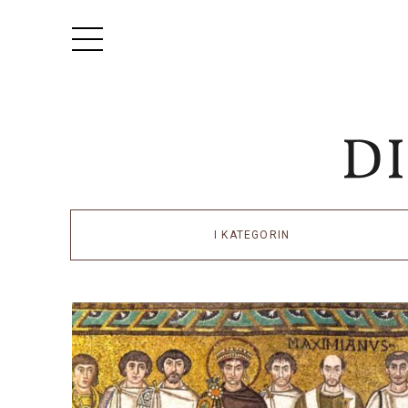
I KATEGORIN