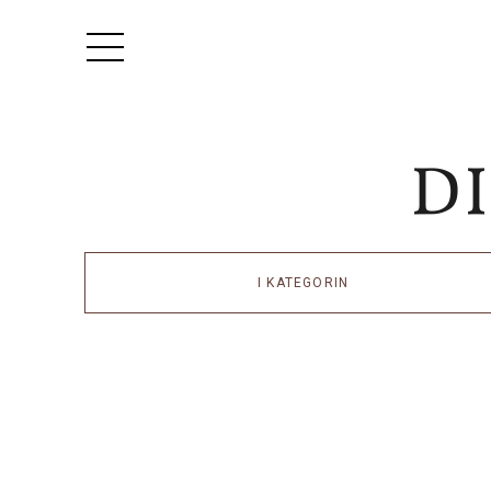
I KATEGORIN