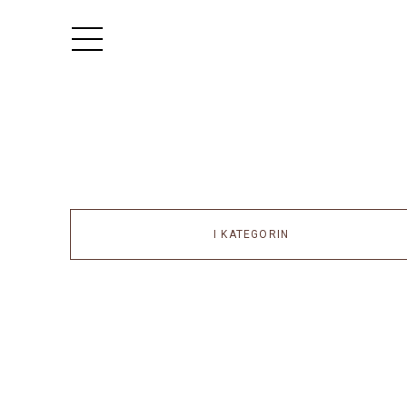
I KATEGORIN