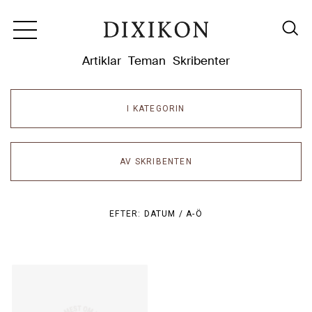
Dixikon
Artiklar
Teman
Skribenter
I KATEGORIN
AV SKRIBENTEN
EFTER:
DATUM /
A-Ö