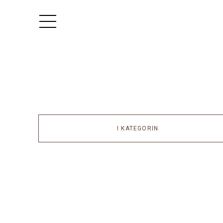
I KATEGORIN