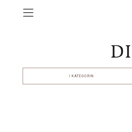
I KATEGORIN