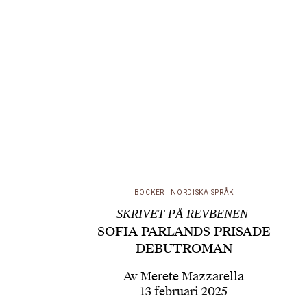
BÖCKER
NORDISKA SPRÅK
SKRIVET PÅ REVBENEN
SOFIA PARLANDS PRISADE
DEBUTROMAN
Av
Merete Mazzarella
13 februari 2025