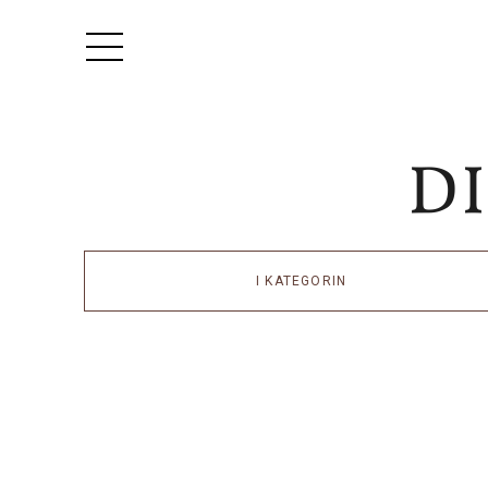
I KATEGORIN