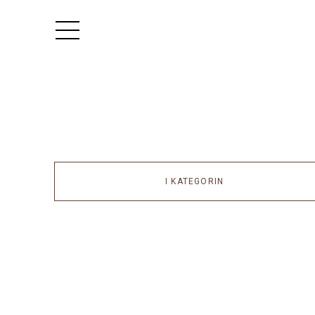
I KATEGORIN