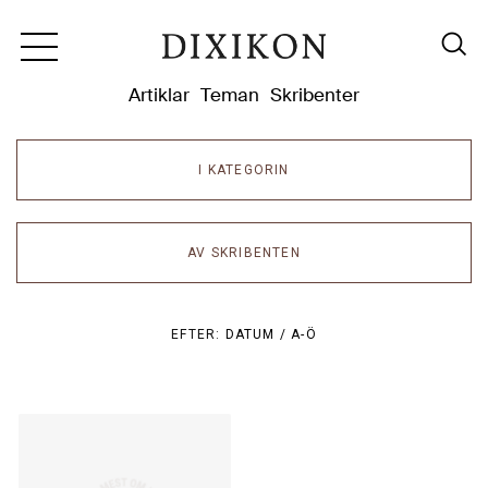
Dixikon
Artiklar
Teman
Skribenter
I KATEGORIN
AV SKRIBENTEN
EFTER:
DATUM /
A-Ö