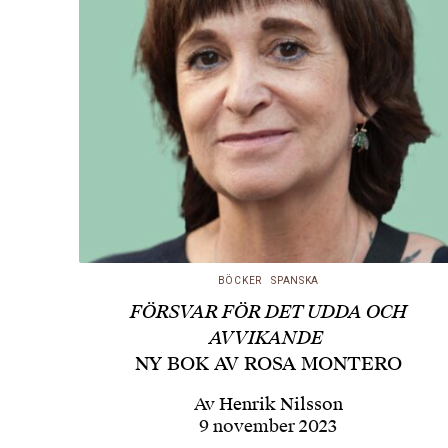
BÖCKER
SPANSKA
FÖRSVAR FÖR DET UDDA OCH
AVVIKANDE
NY BOK AV ROSA MONTERO
Av
Henrik Nilsson
9 november 2023