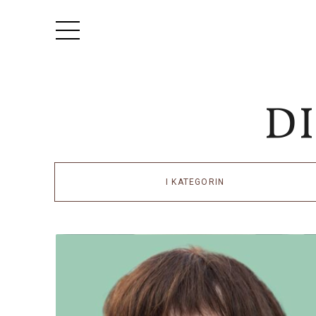
I KATEGORIN