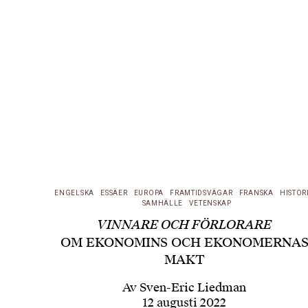
ENGELSKA
ESSÄER
EUROPA
FRAMTIDSVÄGAR
FRANSKA
HISTOR
SAMHÄLLE
VETENSKAP
VINNARE OCH FÖRLORARE
OM EKONOMINS OCH EKONOMERNA
MAKT
Av
Sven-Eric Liedman
12 augusti 2022