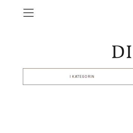
I KATEGORIN