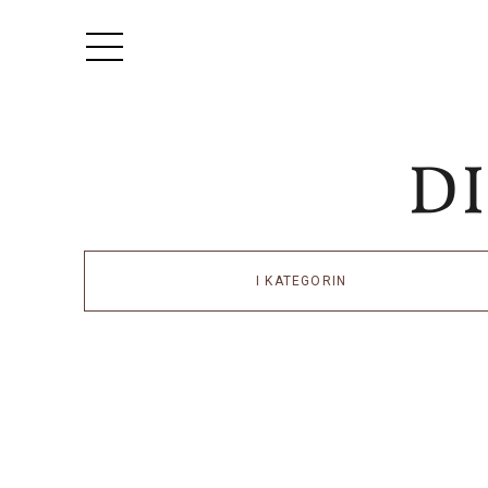
I KATEGORIN