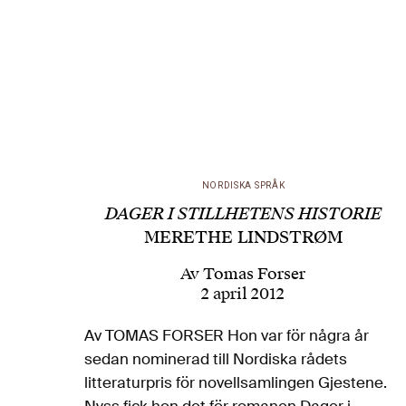
NORDISKA SPRÅK
DAGER I STILLHETENS HISTORIE
MERETHE LINDSTRØM
Av
Tomas Forser
2 april 2012
Av TOMAS FORSER Hon var för några år
sedan nominerad till Nordiska rådets
litteraturpris för novellsamlingen Gjestene.