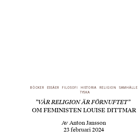
BÖCKER
ESSÄER
FILOSOFI
HISTORIA
RELIGION
SAMHÄLLE
TYSKA
”VÅR RELIGION ÄR FÖRNUFTET”
OM FEMINISTEN LOUISE DITTMAR
Av
Anton Jansson
23 februari 2024