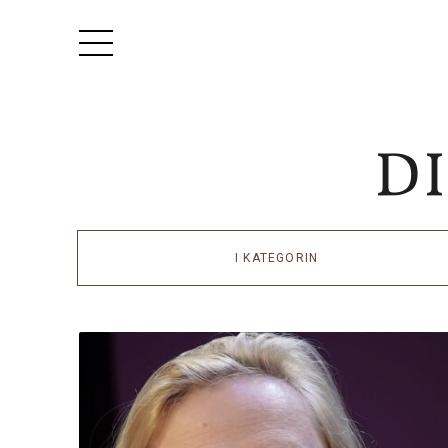
I KATEGORIN