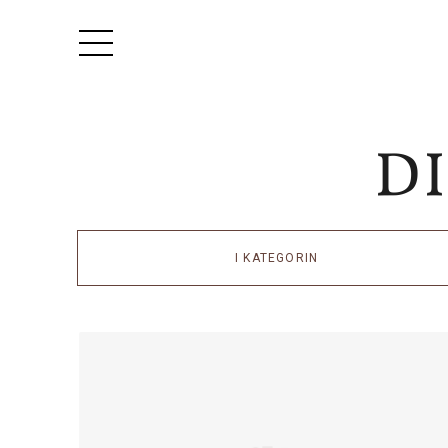
I KATEGORIN