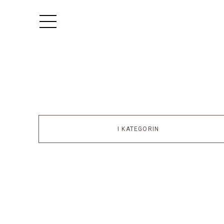
I KATEGORIN