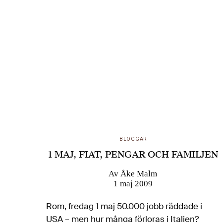
BLOGGAR
1 MAJ, FIAT, PENGAR OCH FAMILJEN
Av
Åke Malm
1 maj 2009
Rom, fredag 1 maj 50.000 jobb räddade i
USA – men hur många förloras i Italien?