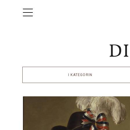
I KATEGORIN