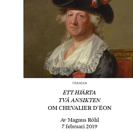
FRANSKA
ETT HJÄRTA
TVÅ ANSIKTEN
OM CHEVALIER D’ÉON
Av
Magnus Röhl
7 februari 2019