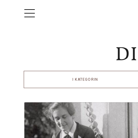
I KATEGORIN