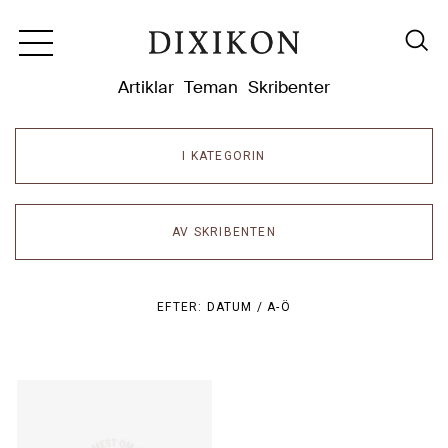
Dixikon
Artiklar
Teman
Skribenter
I KATEGORIN
AV SKRIBENTEN
EFTER:
DATUM /
A-Ö