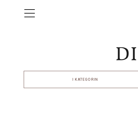
I KATEGORIN