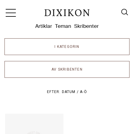
Dixikon
Artiklar
Teman
Skribenter
I KATEGORIN
AV SKRIBENTEN
EFTER:
DATUM /
A-Ö