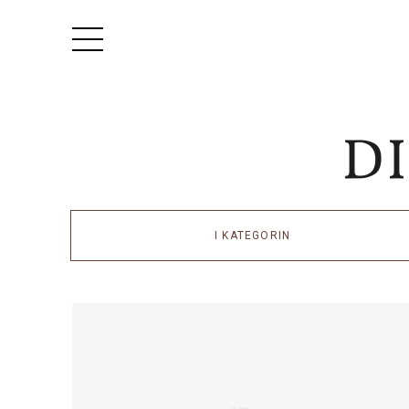
I KATEGORIN