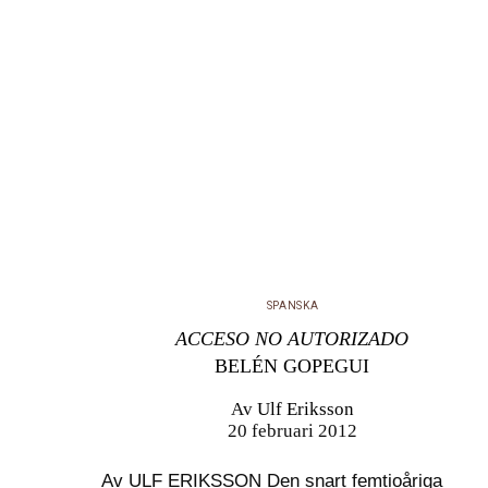
SPANSKA
ACCESO NO AUTORIZADO
BELÉN GOPEGUI
Av
Ulf Eriksson
20 februari 2012
Av ULF ERIKSSON Den snart femtioåriga