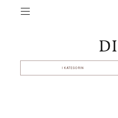
I KATEGORIN