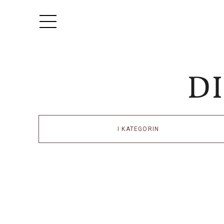
I KATEGORIN