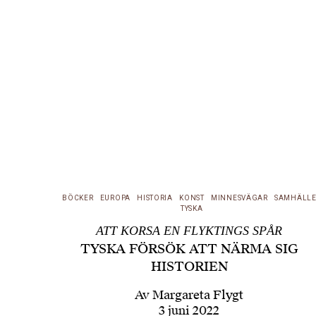
BÖCKER
EUROPA
HISTORIA
KONST
MINNESVÄGAR
SAMHÄLL
TYSKA
ATT KORSA EN FLYKTINGS SPÅR
TYSKA FÖRSÖK ATT NÄRMA SIG
HISTORIEN
Av
Margareta Flygt
3 juni 2022