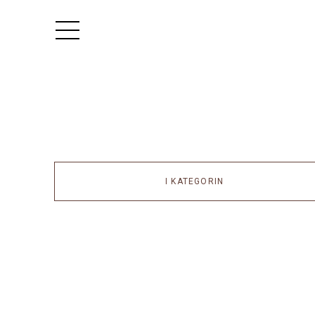
I KATEGORIN