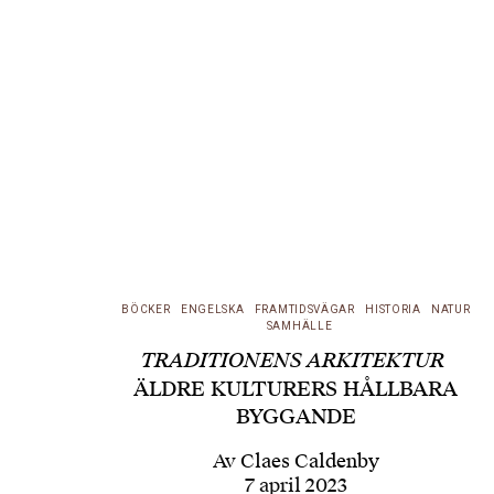
BÖCKER
ENGELSKA
FRAMTIDSVÄGAR
HISTORIA
NATUR
SAMHÄLLE
TRADITIONENS ARKITEKTUR
ÄLDRE KULTURERS HÅLLBARA
BYGGANDE
Av
Claes Caldenby
7 april 2023