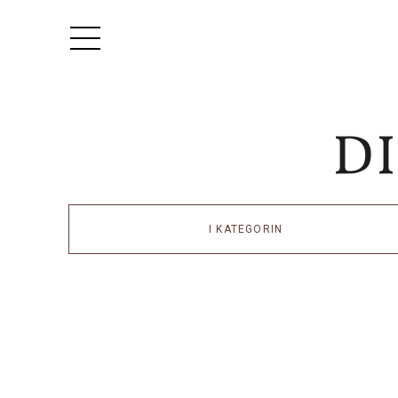
I KATEGORIN